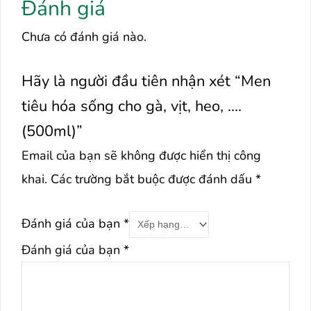
Đánh giá
Chưa có đánh giá nào.
Hãy là người đầu tiên nhận xét “Men
tiêu hóa sống cho gà, vịt, heo, ….
(500ml)”
Email của bạn sẽ không được hiển thị công
khai.
Các trường bắt buộc được đánh dấu
*
Đánh giá của bạn
*
Đánh giá của bạn
*