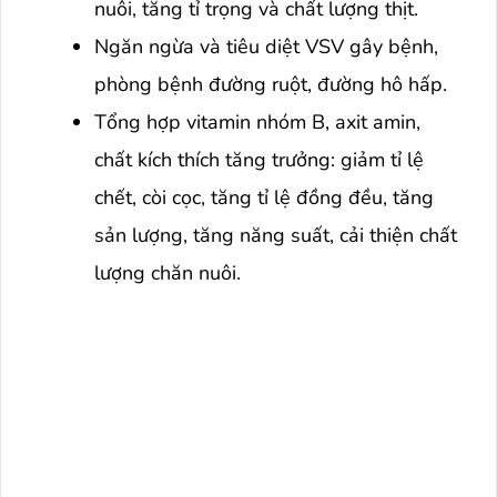
nuôi, tăng tỉ trọng và chất lượng thịt.
Ngăn ngừa và tiêu diệt VSV gây bệnh,
phòng bệnh đường ruột, đường hô hấp.
Tổng hợp vitamin nhóm B, axit amin,
chất kích thích tăng trưởng: giảm tỉ lệ
chết, còi cọc, tăng tỉ lệ đồng đều, tăng
sản lượng, tăng năng suất, cải thiện chất
lượng chăn nuôi.