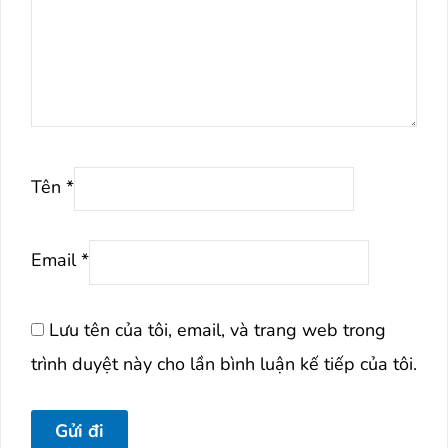
Tên
*
Email
*
Lưu tên của tôi, email, và trang web trong
trình duyệt này cho lần bình luận kế tiếp của tôi.