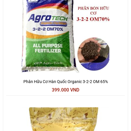
Phân Hữu Cơ Hàn Quốc Organic 3-2-2 OM 65%
399.000
VND