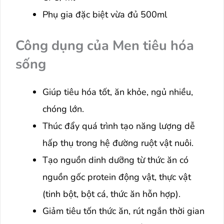
Phụ gia đặc biệt vừa đủ 500ml
Công dụng của Men tiêu hóa
sống
Giúp tiêu hóa tốt, ăn khỏe, ngủ nhiều,
chóng lớn.
Thúc đẩy quá trình tạo năng lượng dễ
hấp thụ trong hệ đường ruột vật nuôi.
Tạo nguồn dinh dưỡng từ thức ăn có
nguồn gốc protein động vật, thực vật
(tinh bột, bột cá, thức ăn hỗn hợp).
Giảm tiêu tốn thức ăn, rút ngắn thời gian