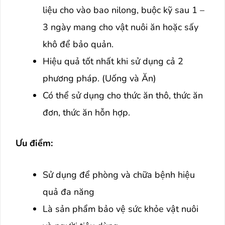
liệu cho vào bao nilong, buộc kỹ sau 1 –
3 ngày mang cho vật nuôi ăn hoặc sấy
khô để bảo quản.
Hiệu quả tốt nhất khi sử dụng cả 2
phương pháp. (Uống và Ăn)
Có thể sử dụng cho thức ăn thô, thức ăn
đơn, thức ăn hỗn hợp.
Ưu điểm:
Sử dụng để phòng và chữa bệnh hiệu
quả đa năng
Là sản phẩm bảo vệ sức khỏe vật nuôi