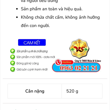
và người tiêu dùng
Sản phẩm an toàn và hiệu quả.
Không chứa chất cấm, không ảnh hưởng
đến con người.
Cân nặng
520 g