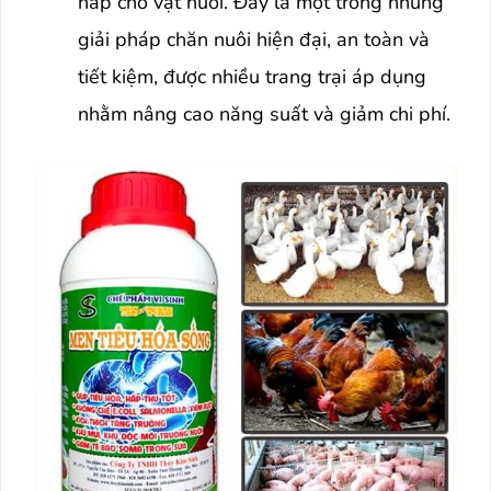
hấp cho vật nuôi. Đây là một trong những
giải pháp chăn nuôi hiện đại, an toàn và
tiết kiệm, được nhiều trang trại áp dụng
nhằm nâng cao năng suất và giảm chi phí.