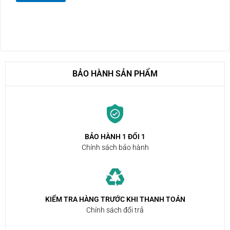
BẢO HÀNH SẢN PHẨM
BẢO HÀNH 1 ĐỔI 1
Chính sách bảo hành
KIỂM TRA HÀNG TRƯỚC KHI THANH TOÁN
Chính sách đổi trả