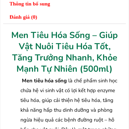
Thông tin bổ sung
Đánh giá (0)
Men Tiêu Hóa Sống – Giúp
Vật Nuôi Tiêu Hóa Tốt,
Tăng Trưởng Nhanh, Khỏe
Mạnh Tự Nhiên (500ml)
Men tiêu hóa sống
là chế phẩm sinh học
chứa hệ vi sinh vật có lợi kết hợp enzyme
tiêu hóa, giúp cải thiện hệ tiêu hóa, tăng
khả năng hấp thu dinh dưỡng và phòng
ngừa hiệu quả các bệnh đường ruột – hô