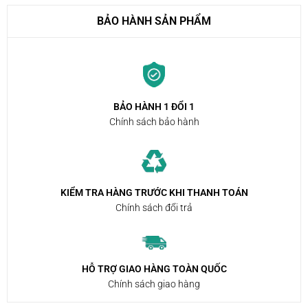
BẢO HÀNH SẢN PHẨM
BẢO HÀNH 1 ĐỔI 1
Chính sách bảo hành
KIỂM TRA HÀNG TRƯỚC KHI THANH TOÁN
Chính sách đổi trả
HỖ TRỢ GIAO HÀNG TOÀN QUỐC
Chính sách giao hàng