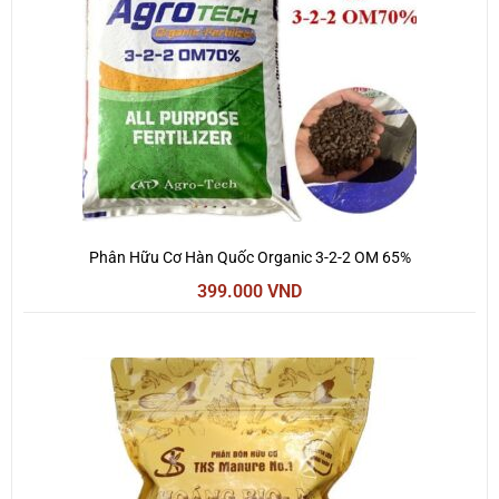
Phân Hữu Cơ Hàn Quốc Organic 3-2-2 OM 65%
399.000
VND