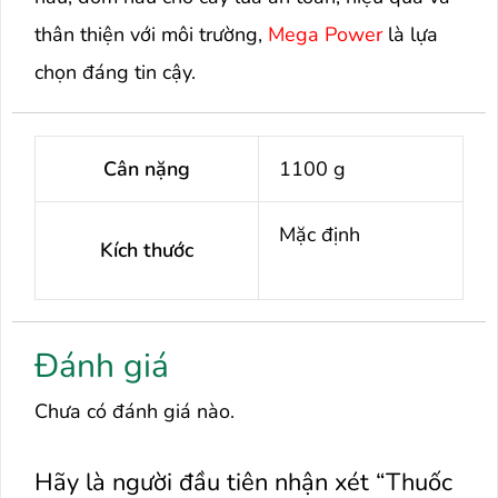
thân thiện với môi trường,
Mega Power
là lựa
chọn đáng tin cậy.
Cân nặng
1100 g
Mặc định
Kích thước
Đánh giá
Chưa có đánh giá nào.
Hãy là người đầu tiên nhận xét “Thuốc