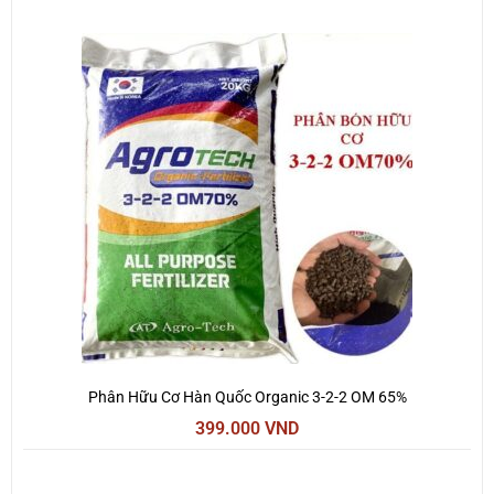
Phân Hữu Cơ Hàn Quốc Organic 3-2-2 OM 65%
399.000
VND