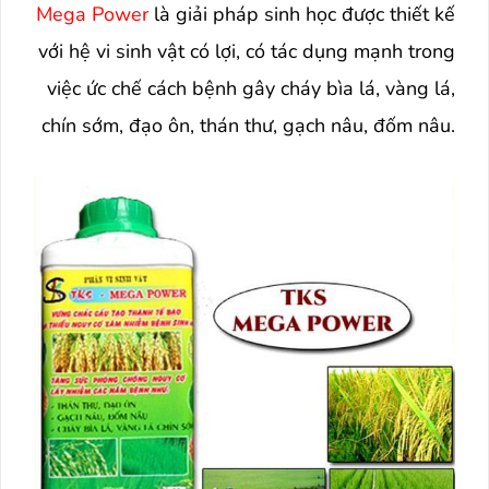
Mega Power
là giải pháp sinh học được thiết kế
với hệ vi sinh vật có lợi, có tác dụng mạnh trong
việc ức chế cách bệnh gây cháy bìa lá, vàng lá,
chín sớm, đạo ôn, thán thư, gạch nâu, đốm nâu.