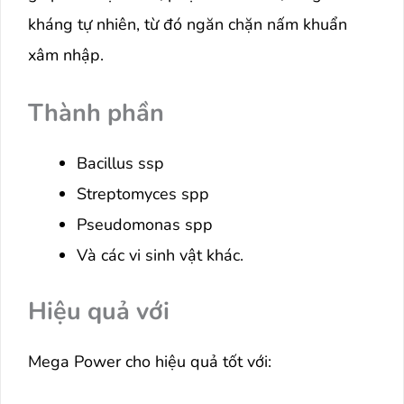
kháng tự nhiên, từ đó ngăn chặn nấm khuẩn
xâm nhập.
Thành phần
Bacillus ssp
Streptomyces spp
Pseudomonas spp
Và các vi sinh vật khác.
Hiệu quả với
Mega Power cho hiệu quả tốt với: