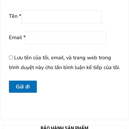
Tên
*
Email
*
Lưu tên của tôi, email, và trang web trong
trình duyệt này cho lần bình luận kế tiếp của tôi.
BẢO HÀNH SẢN PHẨM