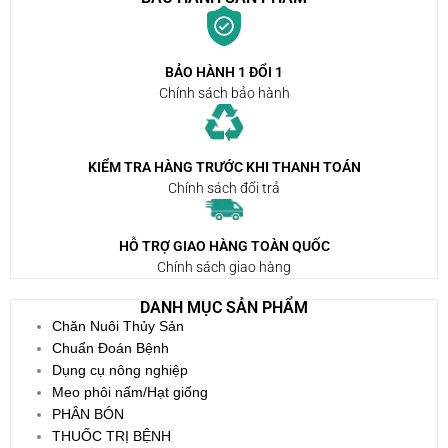
BẢO HÀNH 1 ĐỔI 1
Chính sách bảo hành
KIỂM TRA HÀNG TRƯỚC KHI THANH TOÁN
Chính sách đổi trả
HỖ TRỢ GIAO HÀNG TOÀN QUỐC
Chính sách giao hàng
DANH MỤC SẢN PHẨM
Chăn Nuôi Thủy Sản
Chuẩn Đoán Bệnh
Dụng cụ nông nghiệp
Meo phôi nấm/Hạt giống
PHÂN BÓN
THUỐC TRỊ BỆNH