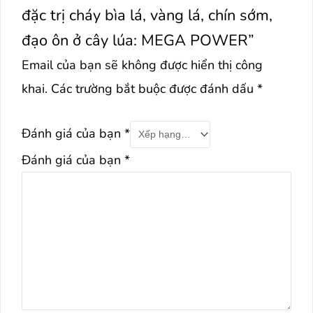
đặc trị cháy bìa lá, vàng lá, chín sớm,
đạo ôn ở cây lúa: MEGA POWER”
Email của bạn sẽ không được hiển thị công
khai.
Các trường bắt buộc được đánh dấu
*
Đánh giá của bạn
*
Đánh giá của bạn
*