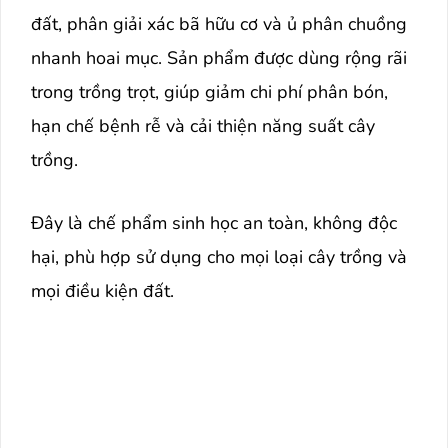
đất, phân giải xác bã hữu cơ và ủ phân chuồng
nhanh hoai mục. Sản phẩm được dùng rộng rãi
trong trồng trọt, giúp giảm chi phí phân bón,
hạn chế bệnh rễ và cải thiện năng suất cây
trồng.
Đây là chế phẩm sinh học an toàn, không độc
hại, phù hợp sử dụng cho mọi loại cây trồng và
mọi điều kiện đất.