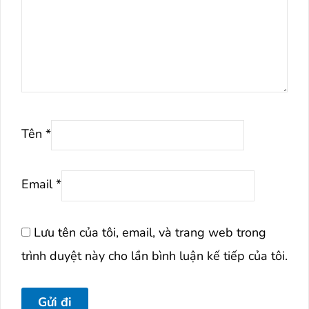
Tên
*
Email
*
Lưu tên của tôi, email, và trang web trong
trình duyệt này cho lần bình luận kế tiếp của tôi.