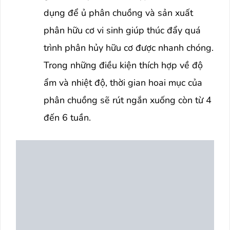
dụng để ủ phân chuồng và sản xuất
phân hữu cơ vi sinh giúp thúc đẩy quá
trình phân hủy hữu cơ được nhanh chóng.
Trong những điều kiện thích hợp về độ
ẩm và nhiệt độ, thời gian hoai mục của
phân chuồng sẽ rút ngắn xuống còn từ 4
đến 6 tuần.