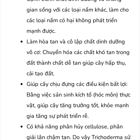
gian sống với các loại nấm khác, làm cho
các loại nấm có hại không phát triển
mạnh được.
Làm hòa tan và cô lập chất dinh dưỡng
vô cơ: Chuyển hóa các chất khó tan trong
đất thành chất dễ tan giúp cây hấp thụ,
cải tạo đất.
Giúp cây chịu đựng các điều kiện bất lợi:
Bằng việc sản sinh kích tố (hóc môn) thực
vật, giúp cây tăng trưởng tốt, khỏe mạnh
gia tăng sự phát triển rễ.
Có khả năng phân hủy cellulose, phân
giải lân chậm tan. Do vậy Trichoderma sử