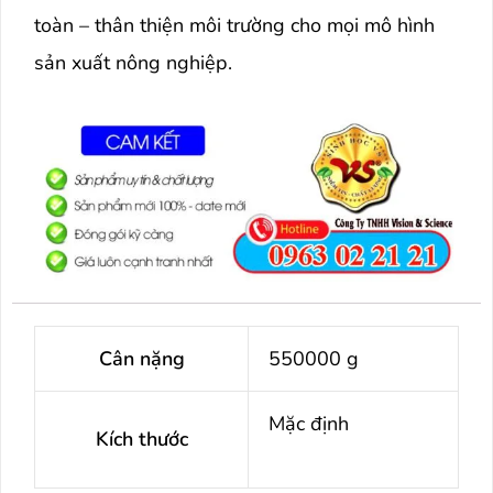
toàn – thân thiện môi trường cho mọi mô hình
sản xuất nông nghiệp.
Cân nặng
550000 g
Mặc định
Kích thước