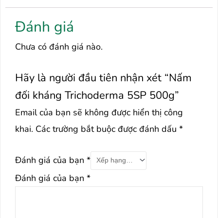
Đánh giá
Chưa có đánh giá nào.
Hãy là người đầu tiên nhận xét “Nấm
đối kháng Trichoderma 5SP 500g”
Email của bạn sẽ không được hiển thị công
khai.
Các trường bắt buộc được đánh dấu
*
Đánh giá của bạn
*
Đánh giá của bạn
*