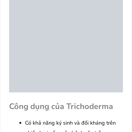
Công dụng của Trichoderma
Có khả năng ký sinh và đối kháng trên