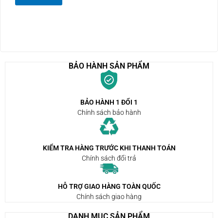
BẢO HÀNH SẢN PHẨM
BẢO HÀNH 1 ĐỔI 1
Chính sách bảo hành
KIỂM TRA HÀNG TRƯỚC KHI THANH TOÁN
Chính sách đổi trả
HỖ TRỢ GIAO HÀNG TOÀN QUỐC
Chính sách giao hàng
DANH MỤC SẢN PHẨM