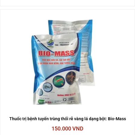
Thuốc trị bệnh tuyến trùng thối rễ vàng lá dạng bột: Bio-Mass
150.000
VND