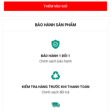
THÊM VÀO GIỎ
BẢO HÀNH SẢN PHẨM
BẢO HÀNH 1 ĐỔI 1
Chính sách bảo hành
KIỂM TRA HÀNG TRƯỚC KHI THANH TOÁN
Chính sách đổi trả