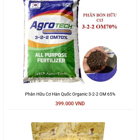
Phân Hữu Cơ Hàn Quốc Organic 3-2-2 OM 65%
399.000
VND