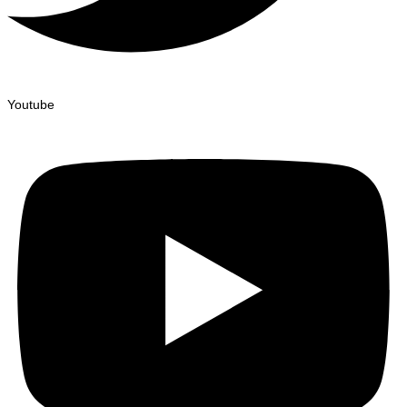
Youtube