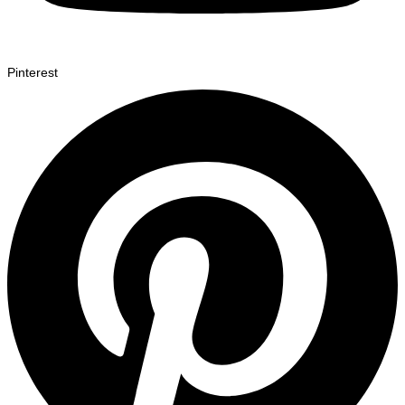
Pinterest