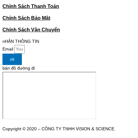
Chính Sách Thanh Toán
Chính Sách Bảo Mật
Chính Sách Vận Chuyển
nHẬN THÔNG TIN
Email
ok
bản đồ đường đi
Copyright © 2020 – CÔNG TY TNHH VISION & SCIENCE.