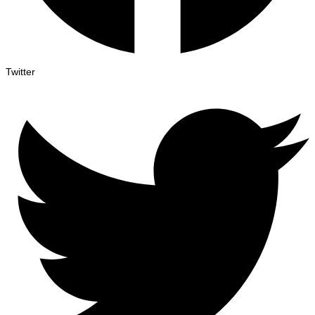
Twitter