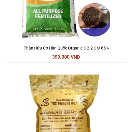
Phân Hữu Cơ Hàn Quốc Organic 3-2-2 OM 65%
399.000
VND