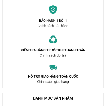
BẢO HÀNH 1 ĐỔI 1
Chính sách bảo hành
KIỂM TRA HÀNG TRƯỚC KHI THANH TOÁN
Chính sách đổi trả
HỖ TRỢ GIAO HÀNG TOÀN QUỐC
Chính sách giao hàng
DANH MỤC SẢN PHẨM