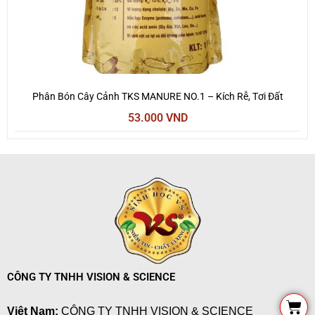
Phân Bón Cây Cảnh TKS MANURE NO.1 – Kích Rễ, Tơi Đất
53.000
VND
CÔNG TY TNHH VISION & SCIENCE
Cart
Việt Nam:
CÔNG TY TNHH VISION & SCIENCE