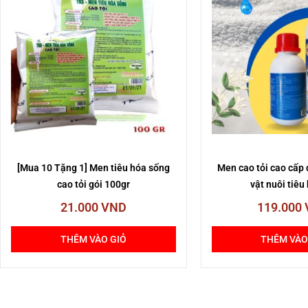
[Mua 10 Tặng 1] Men tiêu hóa sống
Men cao tỏi cao cấp
cao tỏi gói 100gr
vật nuôi tiêu
21.000
VND
119.000
THÊM VÀO GIỎ
THÊM VÀO